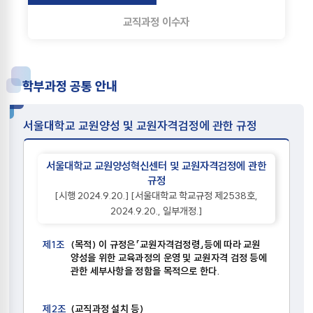
교직과정 이수자
학부과정 공통 안내
서울대학교 교원양성 및 교원자격검정에 관한 규정
서울대학교 교원양성혁신센터 및 교원자격검정에 관한
규정
[시행 2024.9.20.] [서울대학교 학교규정 제2538호,
2024.9.20., 일부개정.]
제1조
(목적) 이 규정은「교원자격검정령」등에 따라 교원
양성을 위한 교육과정의 운영 및 교원자격 검정 등에
관한 세부사항을 정함을 목적으로 한다.
제2조
(교직과정 설치 등)