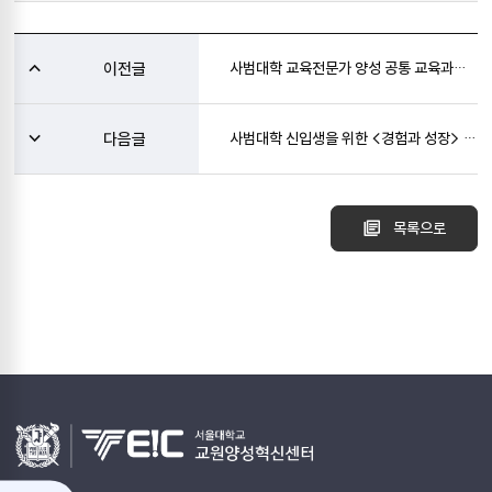
이전글
사범대학 교육전문가 양성 공통 교육과정 연구
다음글
사범대학 신입생을 위한 <경험과 성장> 교과목의 운영 성과 평가 및 개선 방안
목록으로