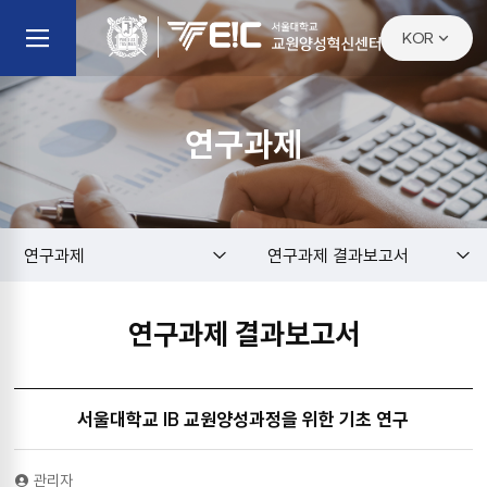
KOR
KOR
ENG
연구과제
연구과제
연구과제 결과보고서
연구과제 결과보고서
서울대학교 IB 교원양성과정을 위한 기초 연구
관리자