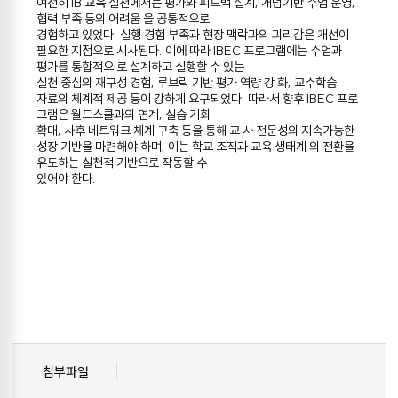
여전히 IB 교육 실천에서는 평가와 피드백 설계, 개념기반 수업 운영,
협력 부족 등의 어려움 을 공통적으로
경험하고 있었다. 실행 경험 부족과 현장 맥락과의 괴리감은 개선이
필요한 지점으로 시사된다. 이에 따라 IBEC 프로그램에는 수업과
평가를 통합적으 로 설계하고 실행할 수 있는
실천 중심의 재구성 경험, 루브릭 기반 평가 역량 강 화, 교수학습
자료의 체계적 제공 등이 강하게 요구되었다. 따라서 향후 IBEC 프로
그램은 월드스쿨과의 연계, 실습 기회
확대, 사후 네트워크 체계 구축 등을 통해 교 사 전문성의 지속가능한
성장 기반을 마련해야 하며, 이는 학교 조직과 교육 생태계 의 전환을
유도하는 실천적 기반으로 작동할 수
있어야 한다.
첨부파일