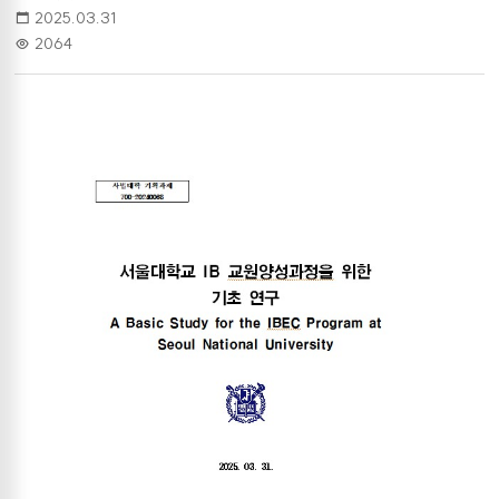
2025.03.31
2064