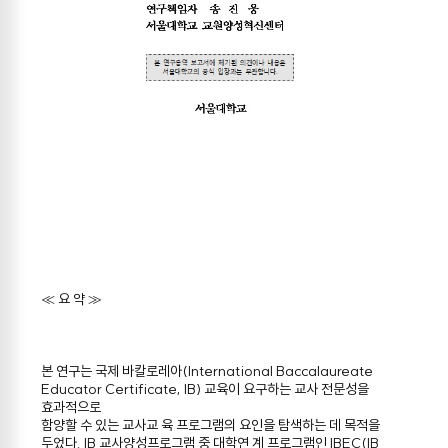
≪ 요 약 ≫
본 연구는 국제 바칼로레아(International Baccalaureate
Educator Certificate, IB) 교육이 요구하는 교사 전문성을
효과적으로
함양할 수 있는 교사교 육 프로그램의 요인을 탐색하는 데 목적을
두었다. IB 교사양성프로그램 중 대학연 계 프로그램인 IBEC(IB