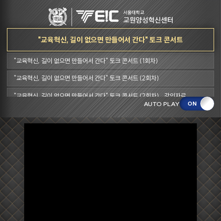
"교육혁신, 길이 없으면 만들어서 간다" 토크 콘서트
"교육혁신, 길이 없으면 만들어서 간다" 토크 콘서트 (1회차)
"교육혁신, 길이 없으면 만들어서 간다" 토크 콘서트 (2회차)
"교육혁신, 길이 없으면 만들어서 간다" 토크 콘서트 (2회차) _강의자료
AUTO PLAY