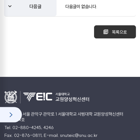
다음글
다음글이 없습니다.
목록으로
(08826) 서울 관악구 관악로 1 서울대학교 사범대학 교원양성혁신센터
12동 204호
Tel. 02-880-4245, 4246
Fax. 02-876-0811, E-mail. snuteic@snu.ac.kr