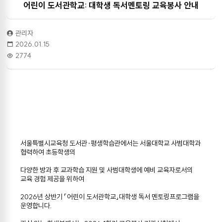
어린이 도서관학교: 대학생 독서멘토링 교육봉사 안내
관리자
2026.01.15
2774
서울특별시교육청 도서관·평생학습관에서는 서울대학교 사범대학과
협력하여 초등학생의
다양한 방과 후 교과학습 지원 및 사범대학생에 예비 교육자로서의
교육 경험 제공을 위하여
2026년 상반기 「어린이 도서관학교」대학생 독서 멘토링프로그램을
운영합니다.